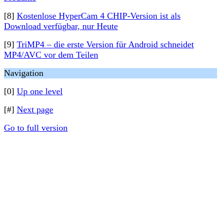
[8]
Kostenlose HyperCam 4 CHIP-Version ist als
Download verfügbar, nur Heute
[9]
TriMP4 – die erste Version für Android schneidet
MP4/AVC vor dem Teilen
Navigation
[0]
Up one level
[#]
Next page
Go to full version