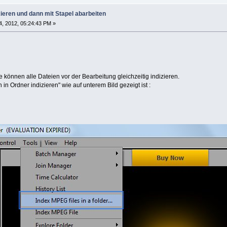
ieren und dann mit Stapel abarbeiten
, 2012, 05:24:43 PM »
e können alle Dateien vor der Bearbeitung gleichzeitig indizieren.
n Ordner indizieren" wie auf unterem Bild gezeigt ist :