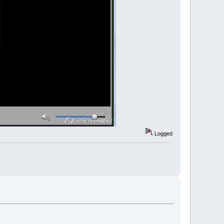
Logged