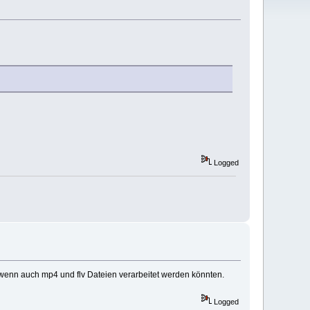
Logged
, wenn auch mp4 und flv Dateien verarbeitet werden könnten.
Logged