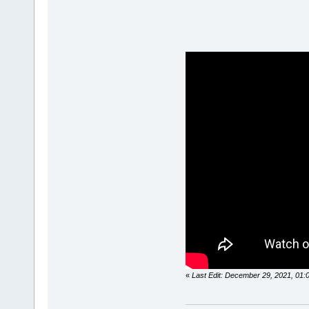
«
Last Edit: December 29, 2021, 01