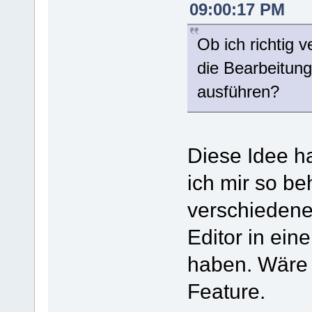
09:00:17 PM
Ob ich richtig 
die Bearbeitun
ausführen?
Diese Idee ha
ich mir so be
verschiedene
Editor in ei
haben. Wäre 
Feature.