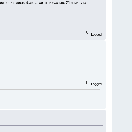
реждения моего файла, хотя визуально 21-я минута
Logged
Logged