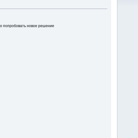
но попробовать новое решение