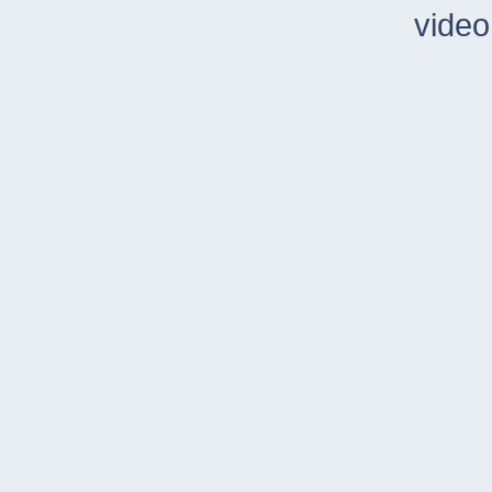
video