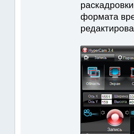
раскадровки
формата вре
редактирова