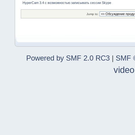
HyperCam 3.4 c возможностью записывать сессии Skype
Jump to:
Powered by SMF 2.0 RC3
|
SMF ©
video