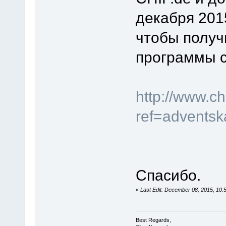
декабря 201
чтобы получ
программы с
http://www.
ref=adventsk
Спасибо.
«
Last Edit: December 08, 2015, 10:
Best Regards,