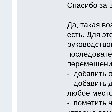
Спасибо за 
Да, такая во
есть. Для э
руководство
последовате
перемещени
- добавить 
- добавить д
любое место
- пометить ч