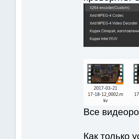
Все видеоро
Как только 