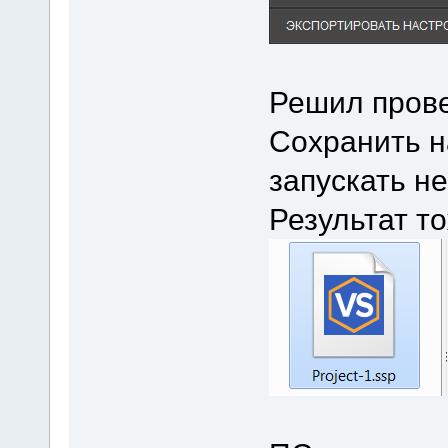
Решил прове
Сохранить н
запускать не
Результат то