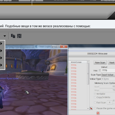
й. Подобные вещи в том же вегасе реализованы с помощью: