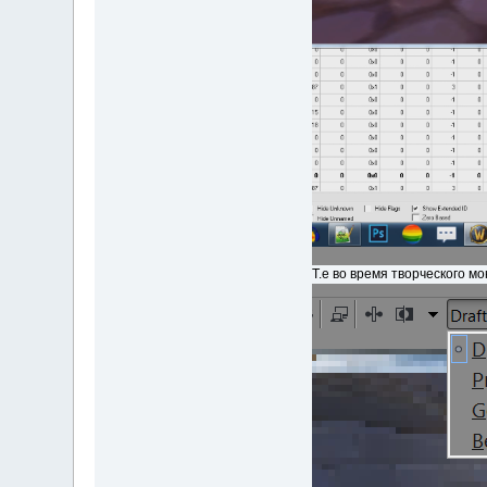
Т.е во время творческого мо