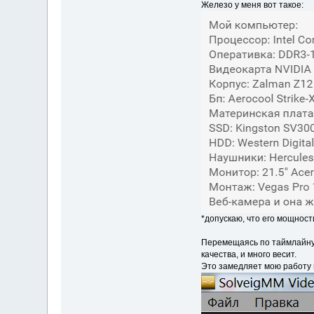
Железо у меня вот такое:
*допускаю, что его мощност
Перемещаясь по таймлайну. 
качества, и много весит.
Это замедляет мою работу 