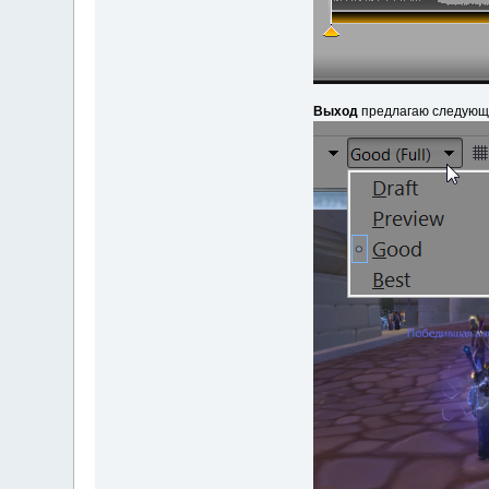
Выход
предлагаю следующи