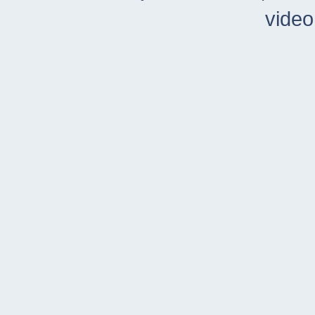
video