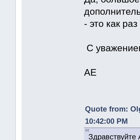
дополнитель
- это как раз
С уважение
АЕ
Quote from: Ol
10:42:00 PM
Здравствуйте 