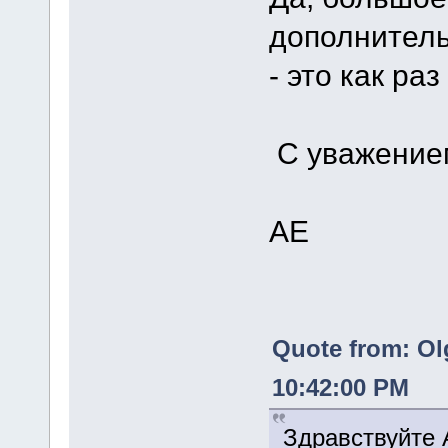
дополнитель
- это как раз
С уважение
АЕ
Quote from: Ol
10:42:00 PM
Здравствуйте 