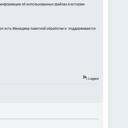
я информации об использованных файлах в историю
dition есть Mенеджер пакетной обработки и поддерживается
Logged