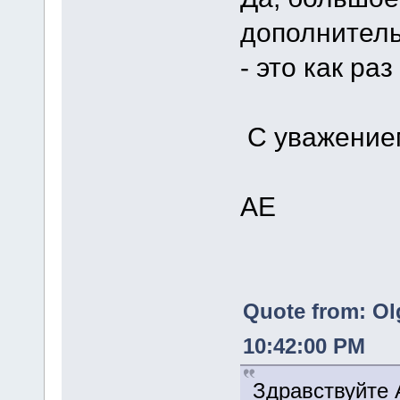
дополнитель
- это как раз
С уважение
АЕ
Quote from: Ol
10:42:00 PM
Здравствуйте 