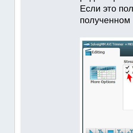
Если это пол
полученном 