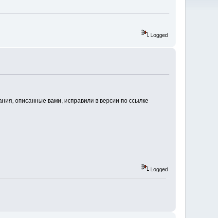
Logged
ния, описанные вами, исправили в версии по ссылке
Logged