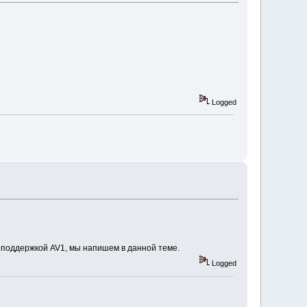
Logged
ия поддержкой AV1, мы напишем в данной теме.
Logged