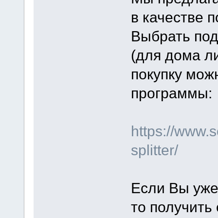
в качестве п
Выбрать под
(для дома л
покупку мож
программы:
https://www.
splitter/
Если Вы уже
то получить