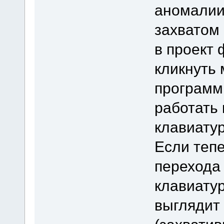
аномалии
захватом
в проект 
кликнуть 
программ
работать 
клавиатур
Если тепе
перехода 
клавиатур
выглядит 