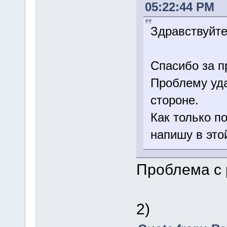
05:22:44 PM
Здравствуйте
Спасибо за 
Проблему уда
стороне.
Как только п
напишу в это
Проблема с 
2)