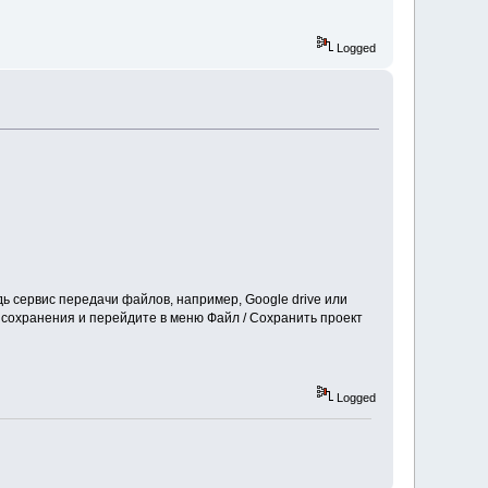
Logged
дь сервис передачи файлов, например, Google drive или
 сохранения и перейдите в меню Файл / Сохранить проект
Logged