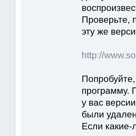
воспроизвес
Проверьте, 
эту же верси
http://www.
Попробуйте,
программу. 
у вас верси
были удален
Если какие-