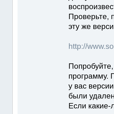
воспроизвес
Проверьте, 
эту же верси
http://www.
Попробуйте,
программу. 
у вас верси
были удален
Если какие-