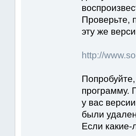
воспроизвес
Проверьте, 
эту же верси
http://www.
Попробуйте,
программу. 
у вас верси
были удален
Если какие-