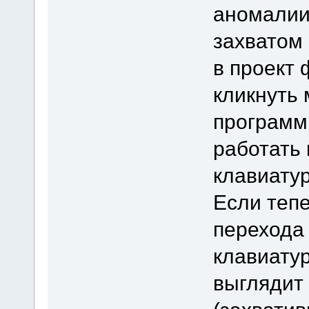
аномалии
захватом
в проект 
кликнуть 
программ
работать 
клавиатур
Если тепе
перехода 
клавиатур
выглядит 