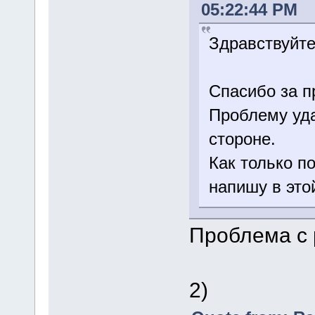
05:22:44 PM
Здравствуйте
Спасибо за 
Проблему уда
стороне.
Как только п
напишу в это
Проблема с 
2)