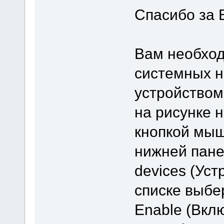
Спасибо за 
Вам необход
системных н
устройством
на рисунке 
кнопкой мыш
нижней пане
devices (Уст
списке выбе
Enable (Вкл