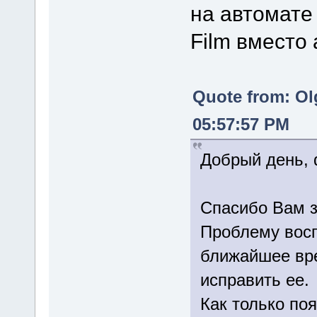
на автомате 
Film вместо
Quote from: Ol
05:57:57 PM
Добрый день, 
Спасибо Вам з
Проблему восп
ближайшее вре
исправить ее.
Как только по