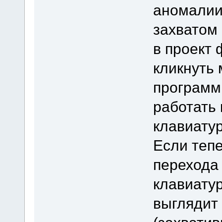
аномалии
захватом
в проект 
кликнуть 
программ
работать 
клавиатур
Если тепе
перехода 
клавиатур
выглядит 