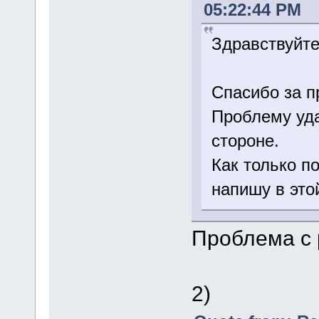
05:22:44 PM
Здравствуйте
Спасибо за 
Проблему уда
стороне.
Как только п
напишу в это
Проблема с 
2)