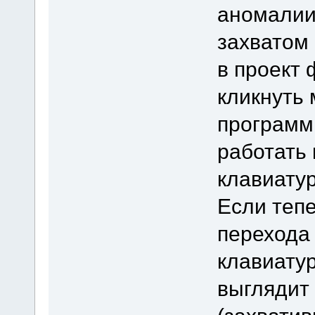
аномалии
захватом
в проект 
кликнуть 
программ
работать 
клавиатур
Если тепе
перехода 
клавиатур
выглядит 