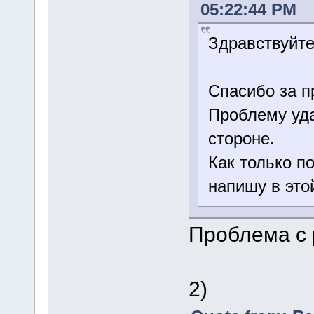
05:22:44 PM
Здравствуйте
Спасибо за 
Проблему уда
стороне.
Как только п
напишу в это
Проблема с 
2)