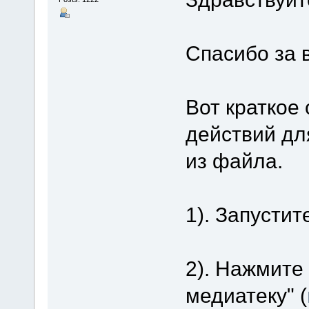
Спасибо за 
Вот краткое
действий дл
из файла.
1). Запустите
2). Нажмите
медиатеку" (