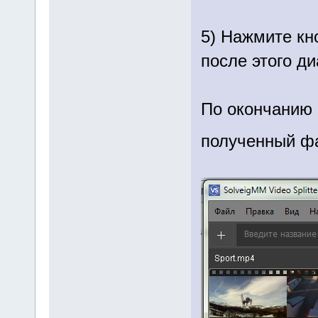
5) Нажмите кн
после этого ди
По окончанию 
полученный ф