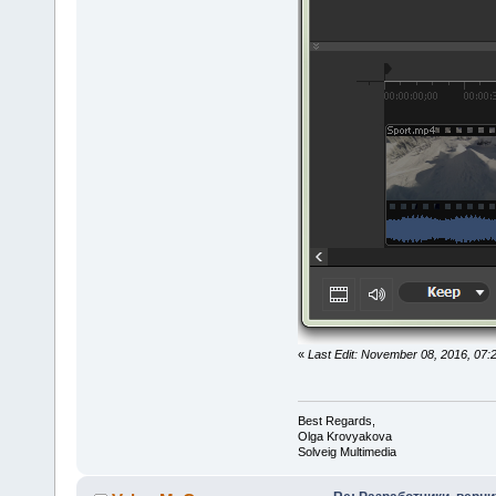
«
Last Edit: November 08, 2016, 07
Best Regards,
Olga Krovyakova
Solveig Multimedia