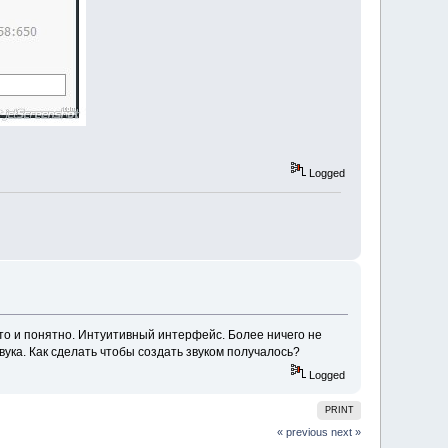
Logged
сто и понятно. Интуитивный интерфейс. Более ничего не
вука. Как сделать чтобы создать звуком получалось?
Logged
PRINT
« previous
next »