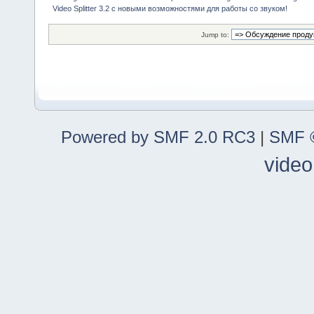
Video Splitter 3.2 c новыми возможностями для работы со звуком!
Jump to:
Powered by SMF 2.0 RC3
|
SMF ©
video