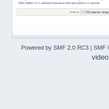
Video Splitter 3.2 c новыми возможностями для работы со звуком!
Jump to:
Powered by SMF 2.0 RC3
|
SMF ©
video