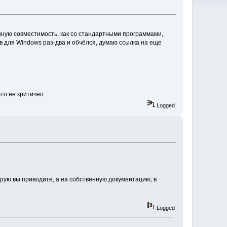
нную совместимость, как со стандартными программами,
в для Windows раз-два и обчёлся, думаю ссылка на еще
то не критично...
Logged
рую вы приводите, а на собственную документацию, в
Logged