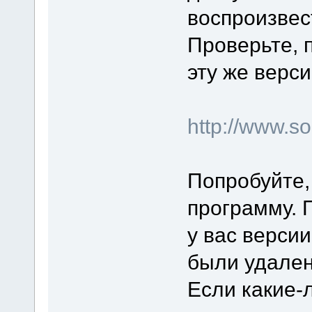
воспроизвес
Проверьте, 
эту же верси
http://www.
Попробуйте,
программу. 
у вас верси
были удален
Если какие-