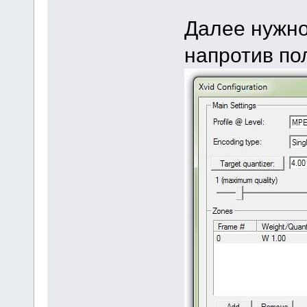
Далее нужно 
напротив пол