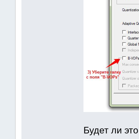
Будет ли эт