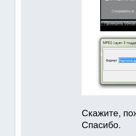
Скажите, по
Спасибо.