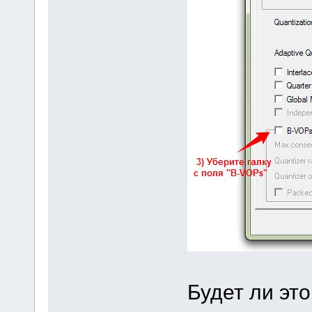
Будет ли эт