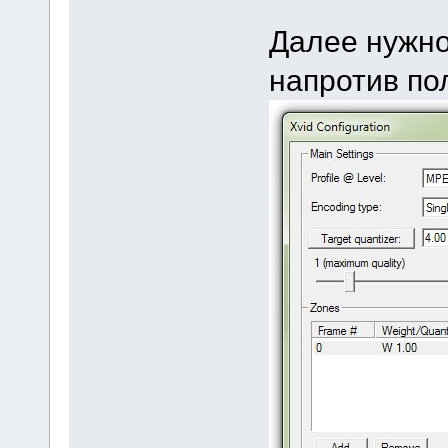
Далее нужно 
напротив пол