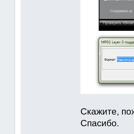
Скажите, по
Спасибо.