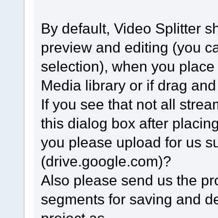
By default, Video Splitter s
preview and editing (you ca
selection), when you place t
Media library or if drag and 
If you see that not all strea
this dialog box after placing
you please upload for us su
(drive.google.com)?
Also please send us the proje
segments for saving and del
project as.