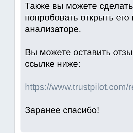
Также вы можете сделать
попробовать открыть его 
анализаторе.
Вы можете оставить отзы
ссылке ниже:
https://www.trustpilot.com
Заранее спасибо!