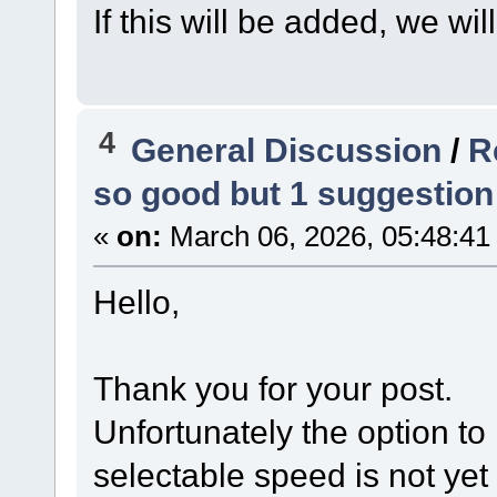
If this will be added, we will
4
General Discussion
/
R
so good but 1 suggestion 
«
on:
March 06, 2026, 05:48:41
Hello,
Thank you for your post.
Unfortunately the option to
selectable speed is not yet 