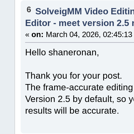
6
SolveigMM Video Editi
Editor - meet version 2.5 
«
on:
March 04, 2026, 02:45:13
Hello shaneronan,
Thank you for your post.
The frame-accurate editing
Version 2.5 by default, so y
results will be accurate.