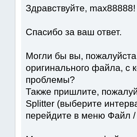
Здравствуйте, max88888!
Спасибо за ваш ответ.
Могли бы вы, пожалуйста
оригинального файла, с 
проблемы?
Также пришлите, пожалуй
Splitter (выберите интер
перейдите в меню Файл / 