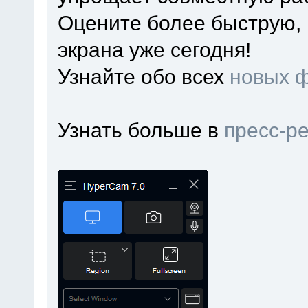
Оцените более быструю, 
экрана уже сегодня!
Узнайте обо всех
новых 
Узнать больше в
пресс-р