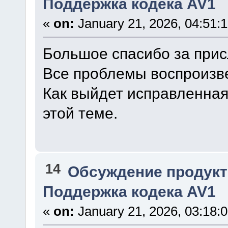
Поддержка кодека AV1
«
on:
January 21, 2026, 04:51:
Большое спасибо за при
Все проблемы воспроизве
Как выйдет исправленная
этой теме.
14
Обсуждение продукт
Поддержка кодека AV1
«
on:
January 21, 2026, 03:18: