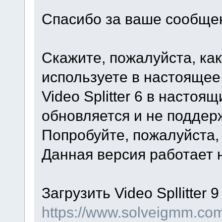
Спасибо за ваше сообще
Скажите, пожалуйста, ка
используете в настоящее
Video Splitter 6 в насто
обновляется и не поддер
Попробуйте, пожалуйста, и
Данная версия работает на
Загрузить Video Spllitter 
https://www.solveigmm.com/