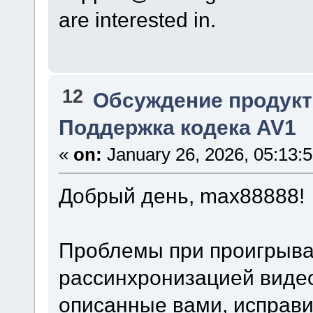
are interested in.
12
Обсуждение продукт
Поддержка кодека AV1
«
on:
January 26, 2026, 05:13:
Добрый день, max88888!
Проблемы при проигрыва
рассинхронизацией видео
описанные вами, исправи