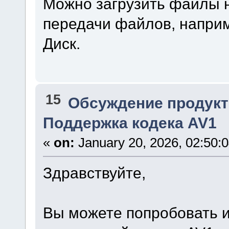
Можно загрузить файлы 
передачи файлов, наприм
Диск.
15
Обсуждение продукт
Поддержка кодека AV1
«
on:
January 20, 2026, 02:50:
Здравствуйте,
Вы можете попробовать ис