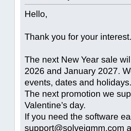
Hello,
Thank you for your interest
The next New Year sale wil
2026 and January 2027. W
events, dates and holidays
The next promotion we sup
Valentine’s day.
If you need the software ear
support@solveigmm.com an