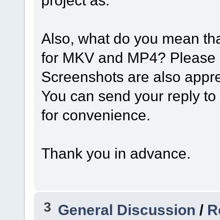
Also, what do you mean that
for MKV and MP4? Please de
Screenshots are also appre
You can send your reply t
for convenience.
Thank you in advance.
3
General Discussion
/
R