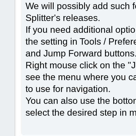
We will possibly add such f
Splitter's releases.
If you need additional opti
the setting in Tools / Pref
and Jump Forward buttons
Right mouse click on the "
see the menu where you ca
to use for navigation.
You can also use the botto
select the desired step in 