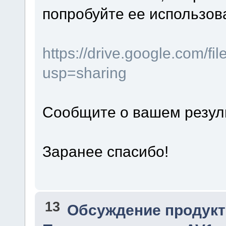
попробуйте ее использов
https://drive.google.com
usp=sharing
Сообщите о вашем резул
Заранее спасибо!
13
Обсуждение продукт