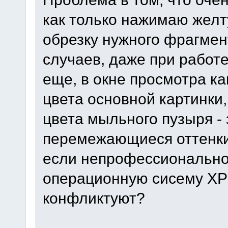
как только нажимаю желт
обрезку нужного фрагмен
случаев, даже при работ
еще, в окне просмотра к
цвета основной картинки
цвета мыльного пузыря -
перемежающиеся оттенки
если непрофессиональн
операционную сисему XP 
конфликтуют?