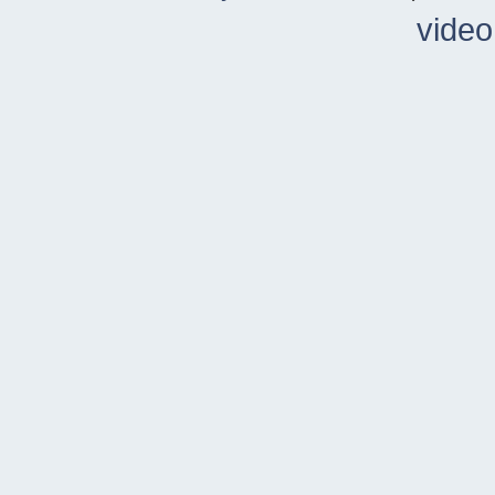
video