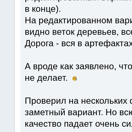
в конце).
На редактированном вар
видно веток деревьев, вс
Дорога - вся в артефактах
А вроде как заявлено, чт
не делает.
Проверил на нескольких
заметный вариант. Но вс
качество падает очень си