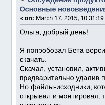
Основные нововведения
«
on:
March 17, 2015, 10:31:19
Ольга, добрый день!
Я попробовал Бета-верс
скачать.
Скачал, установил, акти
предварительно удалив 
Но файлы-исходники, кот
открывал и монтировал,