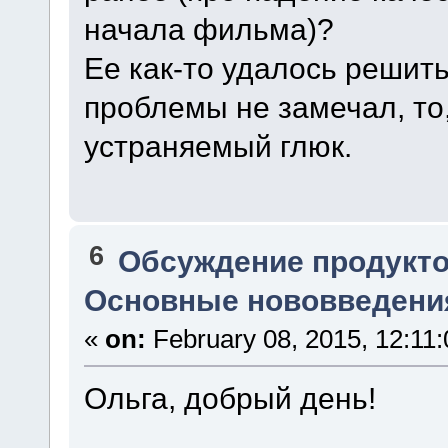
начала фильма)?
Ее как-то удалось решить
проблемы не замечал, то,
устраняемый глюк.
6
Обсуждение продукто
Основные нововведения
«
on:
February 08, 2015, 12:11
Ольга, добрый день!