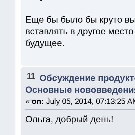
Еще бы было бы круто вы
вставлять в другое место
будущее.
11
Обсуждение продукт
Основные нововведения
«
on:
July 05, 2014, 07:13:25 A
Ольга, добрый день!