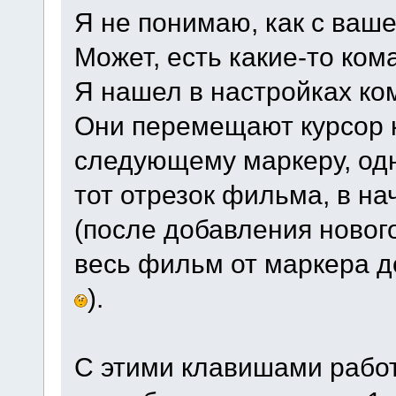
Я не понимаю, как с ваше
Может, есть какие-то ком
Я нашел в настройках ком
Они перемещают курсор 
следующему маркеру, од
тот отрезок фильма, в на
(после добавления новог
весь фильм от маркера до
).
С этими клавишами работ