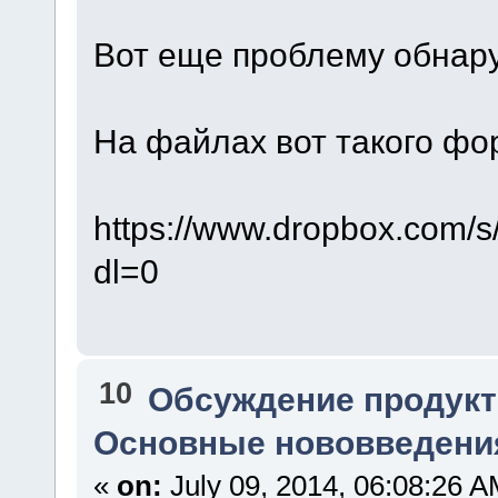
Вот еще проблему обнар
На файлах вот такого фор
https://www.dropbox.com/
dl=0
10
Обсуждение продукт
Основные нововведения
«
on:
July 09, 2014, 06:08:26 A