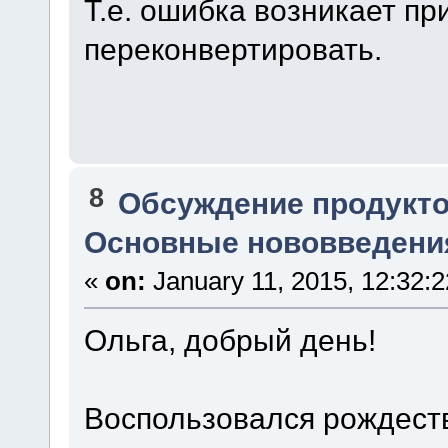
Т.е. ошибка возникает пр
переконвертировать.
8
Обсуждение продукто
Основные нововведения
«
on:
January 11, 2015, 12:32:
Ольга, добрый день!
Воспользовался рождеств