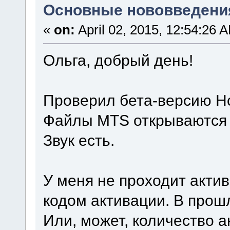
Основные нововведения
«
on:
April 02, 2015, 12:54:26 
Ольга, добрый день!
Проверил бета-версию Ho
Файлы MTS открываются 
Звук есть.
У меня не проходит акти
кодом активации. В прош
Или, может, количество 