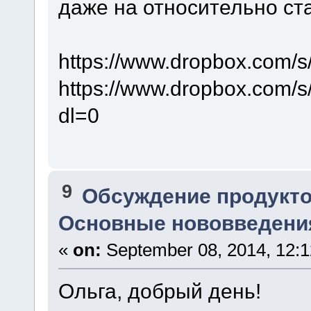
даже на относительно ста
https://www.dropbox.com/s
https://www.dropbox.com/
dl=0
9
Обсуждение продукто
Основные нововведения
«
on:
September 08, 2014, 12:1
Ольга, добрый день!