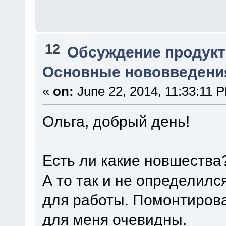
12
Обсуждение продукт
Основные нововведения
«
on:
June 22, 2014, 11:33:11 
Ольга, добрый день!
Есть ли какие новшества
А то так и не определил
для работы. Помонтиров
для меня очевидны.