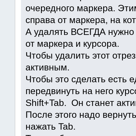
очередного маркера. Эти
справа от маркера, на ко
А удалять ВСЕГДА нужно 
от маркера и курсора.
Чтобы удалить этот отрез
активным.
Чтобы это сделать есть е
передвинуть на него кур
Shift+Tab. Он станет акт
После этого надо вернуть
нажать Tab.