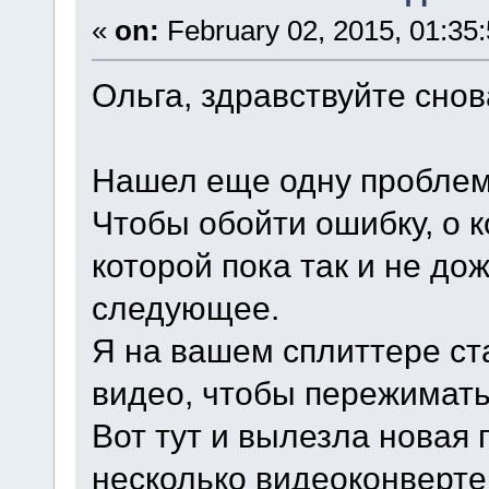
«
on:
February 02, 2015, 01:35
Ольга, здравствуйте снов
Нашел еще одну проблем
Чтобы обойти ошибку, о к
которой пока так и не д
следующее.
Я на вашем сплиттере ст
видео, чтобы пережимать
Вот тут и вылезла новая
несколько видеоконверте