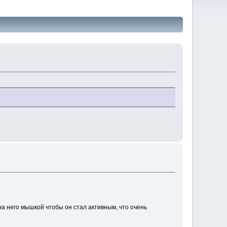
а него мышкой чтобы он стал активным, что очень