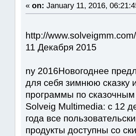
«
on:
January 11, 2016, 06:21:
http://www.solveigmm.com/
11 Декабря 2015
ny 2016Новогоднее предл
для себя зимнюю сказку
программы по сказочным
Solveig Multimedia: с 12 
года все пользовательск
продукты доступны со ск