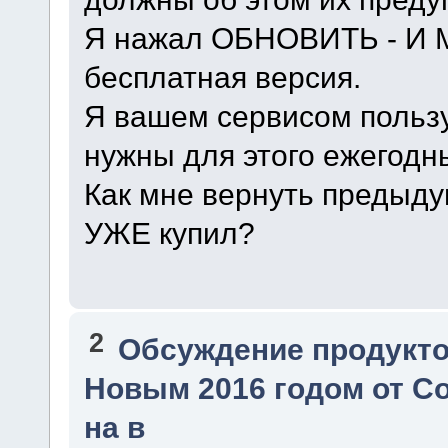
Я нажал ОБНОВИТЬ - И
бесплатная версия.
Я вашем сервисом пользу
нужны для этого ежегодн
Как мне вернуть предыду
УЖЕ купил?
2
Обсуждение продукто
Новым 2016 годом от Со
на в