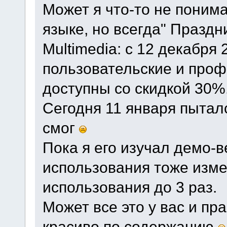
Может я что-то не поним
языке, но всегда" Праздн
Multimedia: с 12 декабря 
пользовательские и про
доступны со скидкой 30%
Сегодня 11 января пыталс
смог
Пока я его изучал демо-в
использования тоже изме
использования до 3 раз.
Может все это у вас и пр
красиво по содержанию