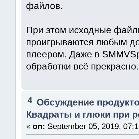
файлов.
При этом исходные файл
проигрываются любым до
плеером. Даже в SMMVSpli
обработки всё прекрасно.
4
Обсуждение продукто
Квадраты и глюки при р
«
on:
September 05, 2019, 07:1