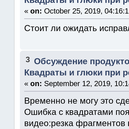
«
on:
October 25, 2019, 04:16:
Стоит ли ожидать исправ
3
Обсуждение продукто
Квадраты и глюки при р
«
on:
September 12, 2019, 10:
Временно не могу это сде
Ошибка с квадратами поя
видео:резка фрагментов 