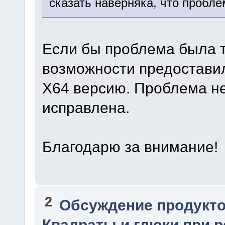
сказать наверняка, что пробл
Если бы проблема была т
возможности предостави
X64 версию. Проблема не
исправлена.
Благодарю за внимание!
2
Обсуждение продукто
Квадраты и глюки при р