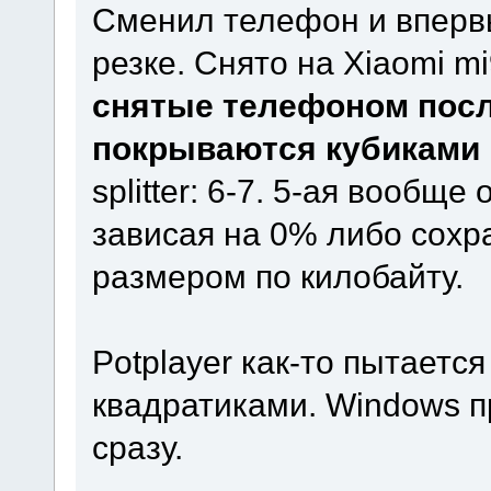
Сменил телефон и впервы
резке. Снято на Xiaomi m
снятые телефоном посл
покрываются кубиками 
splitter: 6-7. 5-ая вообщ
зависая на 0% либо сохр
размером по килобайту.
Potplayer как-то пытаетс
квадратиками. Windows 
сразу.