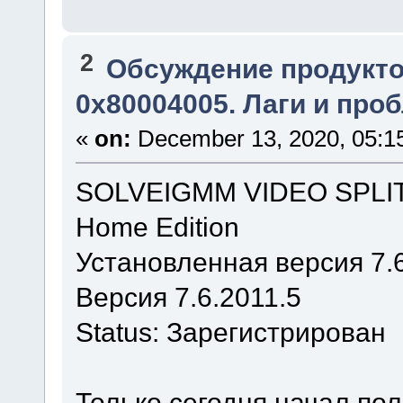
2
Обсуждение продукто
0x80004005. Лаги и про
«
on:
December 13, 2020, 05:1
SOLVEIGMM VIDEO SPLI
Home Edition
Установленная версия 7.
Версия 7.6.2011.5
Status: Зарегистрирован
Только сегодня начал по