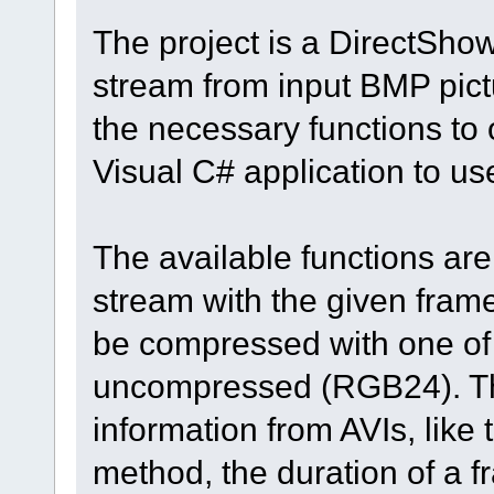
The project is a DirectShow
stream from input BMP pict
the necessary functions to 
Visual C# application to us
The available functions ar
stream with the given fram
be compressed with one of 
uncompressed (RGB24). The
information from AVIs, like
method, the duration of a 