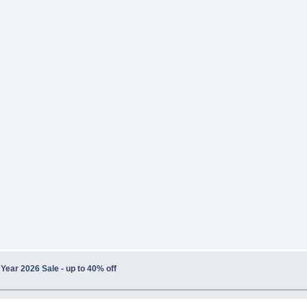
ear 2026 Sale - up to 40% off