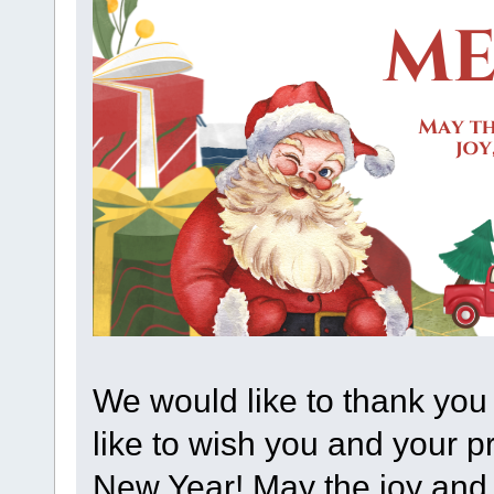
We would like to thank you
like to wish you and your p
New Year! May the joy and