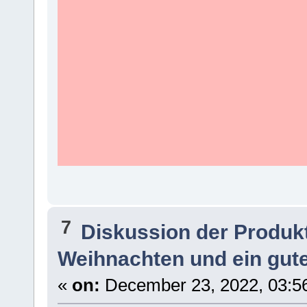
7
Diskussion der Produk
Weihnachten und ein gut
«
on:
December 23, 2022, 03:5