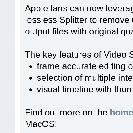
Apple fans can now levera
lossless Splitter to remov
output files with original qua
The key features of Video S
frame accurate editing
selection of multiple inte
visual timeline with thu
Find out more on the
home
MacOS!