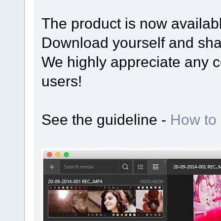
The product is now availab
Download yourself and shar
We highly appreciate any 
users!
See the guideline -
How to 