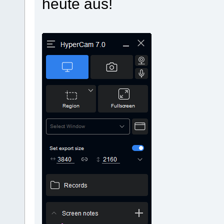
heute aus!