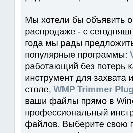
Мы хотели бы объявить 
распродаже - с сегодняшн
года мы рады предложит
популярные программы:
работающий без потерь к
инструмент для захвата 
столе,
WMP Trimmer Plug
ваши файлы прямо в Wind
профессиональный инстр
файлов. Выберите свою п