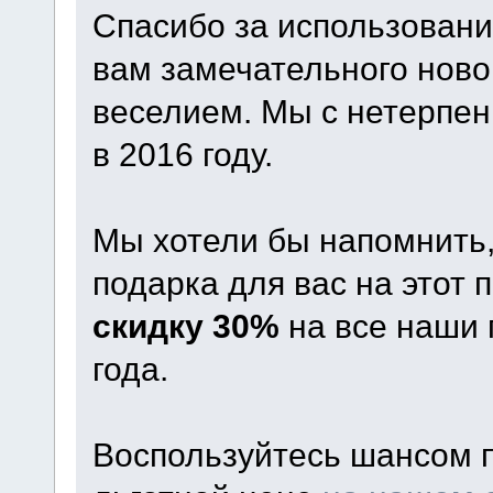
Спасибо за использован
вам замечательного ново
веселием. Мы с нетерпен
в 2016 году.
Мы хотели бы напомнить, 
подарка для вас на этот 
скидку 30%
на все наши 
года.
Воспользуйтесь шансом п