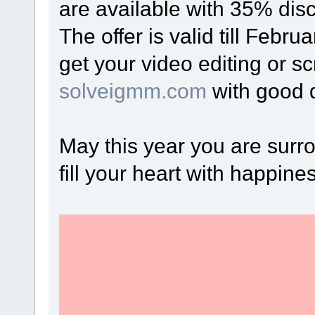
are available with 35% dis
The offer is valid till Febru
get your video editing or s
solveigmm.com
with good 
May this year you are surro
fill your heart with happine