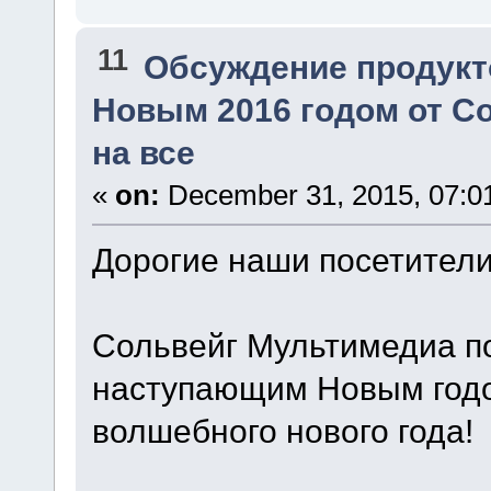
11
Обсуждение продукт
Новым 2016 годом от Со
на все
«
on:
December 31, 2015, 07:0
Дорогие наши посетители
Сольвейг Мультимедиа по
наступающим Новым годо
волшебного нового года!