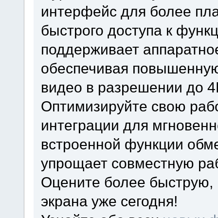
интерфейс для более пла
быстрого доступа к функц
поддерживает аппаратное 
обеспечивая повышенную
видео в разрешении до 4
Оптимизируйте свою раб
интеграции для мгновенн
встроенной функции обм
упрощает совместную ра
Оцените более быструю, 
экрана уже сегодня!