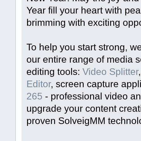
Year fill your heart with 
brimming with exciting opp
To help you start strong, we
our entire range of media s
editing tools:
Video Splitter
Editor
, screen capture appl
265
- professional video ana
upgrade your content creati
proven SolveigMM technol