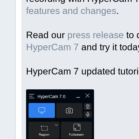
features and changes
.
Read our
press release
to 
HyperCam 7
and try it toda
HyperCam 7 updated tutoria