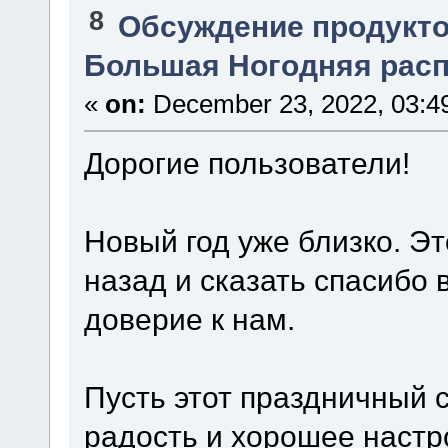
8
Обсуждение продукто
Большая Ногодняя расп
«
on:
December 23, 2022, 03:4
Дорогие пользователи!
Новый год уже близко. Э
назад и сказать спасибо
доверие к нам.
Пусть этот праздничный с
радость и хорошее настр