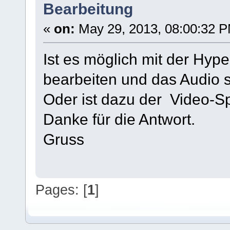
Bearbeitung
«
on:
May 29, 2013, 08:00:32 
Ist es möglich mit der Hy
bearbeiten und das Audio 
Oder ist dazu der Video-Sp
Danke für die Antwort.
Gruss
Pages: [
1
]