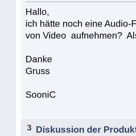
Hallo,
ich hätte noch eine Audio-
von Video aufnehmen? Al
Danke
Gruss
SooniC
3
Diskussion der Produk